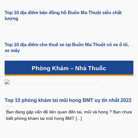
Top 10 địa điểm bán đồng hồ Buôn Ma Thuột siêu chất
lượng
Top 10 địa điểm cho thuê xe tại Buôn Ma Thuột có xe ô tô,
xe máy
Phòng Khám – Nhà Thuốc
Top 10 phòng khám tai mũi họng BMT uy tín nhất 2022
Bạn đang gặp vấn đề liên quan đến tai, mũi và họng ? Bạn chưa
biết phòng khám tai mũi họng BMT [...]