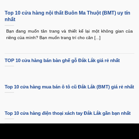
Top 10 cửa hàng nội thất Buôn Ma Thuột (BMT) uy tín
nhất
Bạn đang muốn tân trang và thiết kế lại một không gian của
riêng của mình? Bạn muốn trang trí cho căn [...]
TOP 10 cửa hàng bán bàn ghế gỗ Đắk Lắk giá rẻ nhất
Top 10 cửa hàng mua bán ô tô cũ Đắk Lắk (BMT) giá rẻ nhất
Top 10 cửa hàng điện thoại xách tay Đắk Lắk gần bạn nhất