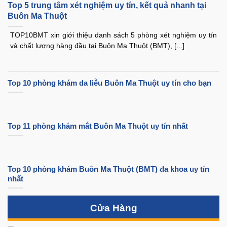
Top 5 trung tâm xét nghiệm uy tín, kết quả nhanh tại
Buôn Ma Thuột
TOP10BMT xin giới thiệu danh sách 5 phòng xét nghiệm uy tín
và chất lượng hàng đầu tại Buôn Ma Thuột (BMT), [...]
Top 10 phòng khám da liễu Buôn Ma Thuột uy tín cho bạn
Top 11 phòng khám mắt Buôn Ma Thuột uy tín nhất
Top 10 phòng khám Buôn Ma Thuột (BMT) đa khoa uy tín
nhất
Cửa Hàng