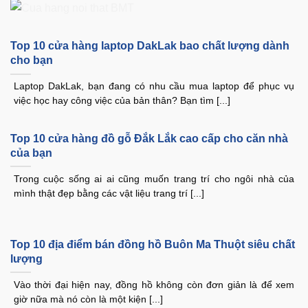
Top 10 cửa hàng laptop DakLak bao chất lượng dành
cho bạn
Laptop DakLak, bạn đang có nhu cầu mua laptop để phục vụ
việc học hay công việc của bản thân? Bạn tìm [...]
Top 10 cửa hàng đồ gỗ Đắk Lắk cao cấp cho căn nhà
của bạn
Trong cuộc sống ai ai cũng muốn trang trí cho ngôi nhà của
mình thật đẹp bằng các vật liệu trang trí [...]
Top 10 địa điểm bán đồng hồ Buôn Ma Thuột siêu chất
lượng
Vào thời đại hiện nay, đồng hồ không còn đơn giản là để xem
giờ nữa mà nó còn là một kiện [...]