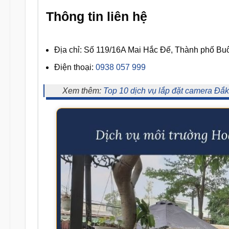
Thông tin liên hệ
Địa chỉ: Số 119/16A Mai Hắc Đế, Thành phố Bu
Điện thoại:
0938 057 999
Xem thêm:
Top 10 dịch vụ lắp đặt camera Đắk 