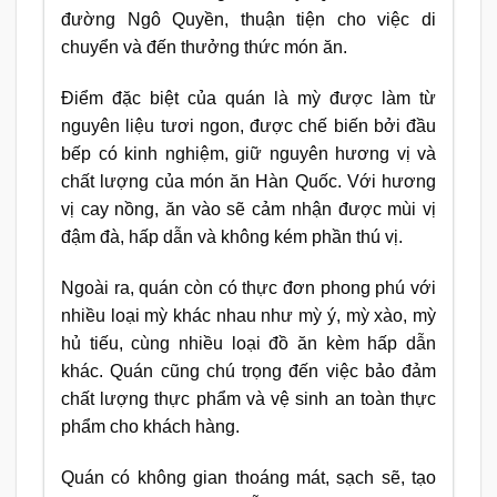
đường Ngô Quyền, thuận tiện cho việc di
chuyển và đến thưởng thức món ăn.
Điểm đặc biệt của quán là mỳ được làm từ
nguyên liệu tươi ngon, được chế biến bởi đầu
bếp có kinh nghiệm, giữ nguyên hương vị và
chất lượng của món ăn Hàn Quốc. Với hương
vị cay nồng, ăn vào sẽ cảm nhận được mùi vị
đậm đà, hấp dẫn và không kém phần thú vị.
Ngoài ra, quán còn có thực đơn phong phú với
nhiều loại mỳ khác nhau như mỳ ý, mỳ xào, mỳ
hủ tiếu, cùng nhiều loại đồ ăn kèm hấp dẫn
khác. Quán cũng chú trọng đến việc bảo đảm
chất lượng thực phẩm và vệ sinh an toàn thực
phẩm cho khách hàng.
Quán có không gian thoáng mát, sạch sẽ, tạo