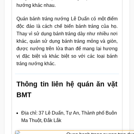
hướng khác nhau.
Quán bánh tráng nướng Lê Duẩn có một điểm
độc đáo là cách chế biến bánh tráng của họ.
Thay vì sử dụng bánh tráng dày như nhiều nơi
khác, quán sử dụng bánh tráng mỏng và giòn,
được nướng trên lửa than để mang lại hương
vị đặc biệt và khác biệt so với các loại bánh
tráng nướng khác.
Thông tin liên hệ quán ăn vặt
BMT
Địa chỉ: 37 Lê Duẩn, Tự An, Thành phố Buôn
Ma Thuột, Đắk Lắk