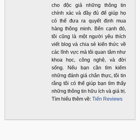
cho độc giả những thông tin
chính xác và đầy đủ để giúp họ
có thể đưa ra quyết định mua
hàng thông minh. Bên cạnh đó,
tôi cũng là một người yêu thích
viết blog và chia sẻ kiến thức về
các lĩnh vực mà tôi quan tâm như
khoa học, công nghệ, và đời
sống. Nếu bạn cần tìm kiếm
những đánh giá chân thực, tôi tin
rằng tôi có thể giúp bạn tìm thấy
những thông tin hữu ích và giá trị.
Tìm hiểu thêm về:
Tiến Reviews