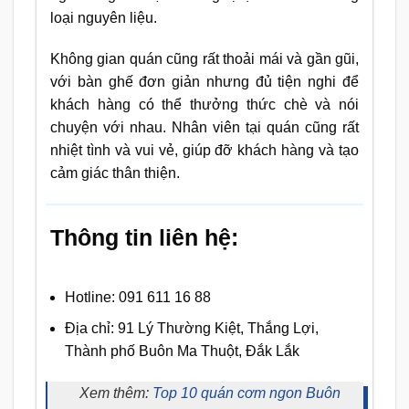
loại nguyên liệu.
Không gian quán cũng rất thoải mái và gần gũi,
với bàn ghế đơn giản nhưng đủ tiện nghi để
khách hàng có thể thưởng thức chè và nói
chuyện với nhau. Nhân viên tại quán cũng rất
nhiệt tình và vui vẻ, giúp đỡ khách hàng và tạo
cảm giác thân thiện.
Thông tin liên hệ:
Hotline: 091 611 16 88
Địa chỉ: 91 Lý Thường Kiệt, Thắng Lợi,
Thành phố Buôn Ma Thuột, Đắk Lắk
Xem thêm:
Top 10 quán cơm ngon Buôn