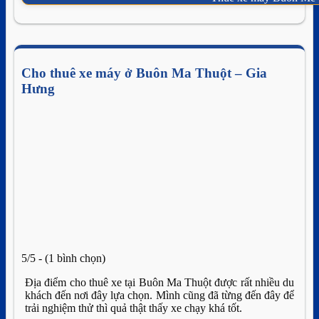
Cho thuê xe máy ở Buôn Ma Thuột – Gia
Hưng
5/5 - (1 bình chọn)
Địa điểm cho thuê xe tại Buôn Ma Thuột được rất nhiều du
khách đến nơi đây lựa chọn. Mình cũng đã từng đến đây để
trải nghiệm thử thì quả thật thấy xe chạy khá tốt.