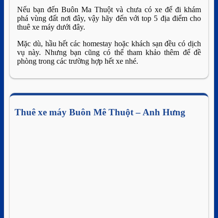
Nếu bạn đến Buôn Ma Thuột và chưa có xe để đi khám
phá vùng đất nơi đây, vậy hãy đến với top 5 địa điểm cho
thuê xe máy dưới đây.
Mặc dù, hầu hết các homestay hoặc khách sạn đều có dịch
vụ này. Nhưng bạn cũng có thể tham khảo thêm để đề
phòng trong các trường hợp hết xe nhé.
Thuê xe máy Buôn Mê Thuột – Anh Hưng