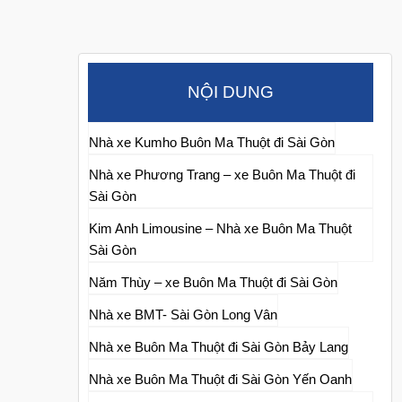
NỘI DUNG
Nhà xe Kumho Buôn Ma Thuột đi Sài Gòn
Nhà xe Phương Trang – xe Buôn Ma Thuột đi
Sài Gòn
Kim Anh Limousine – Nhà xe Buôn Ma Thuột
Sài Gòn
Năm Thùy – xe Buôn Ma Thuột đi Sài Gòn
Nhà xe BMT- Sài Gòn Long Vân
Nhà xe Buôn Ma Thuột đi Sài Gòn Bảy Lang
Nhà xe Buôn Ma Thuột đi Sài Gòn Yến Oanh