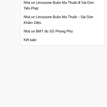
Nhà xe Limousine Buôn Ma Thuột đi Sài Gòn
Tiến Phát
Nhà xe Limousine Buôn Ma Thuột – Sài Gòn
Khảm Diệu
Nhà xe BMT đo SG Phong Phú
Kết luận