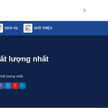
DỊCH VỤ
GIỚI THIỆU
ất lượng nhất
chất lượng nhất