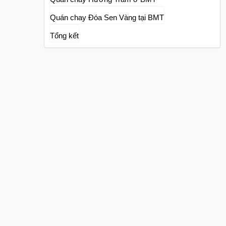
Quán chay Đóa Sen Vàng tại BMT
Tổng kết