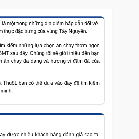
 là một trong những địa điểm hấp dẫn đối với
ẩm thực đặc trưng của vùng Tây Nguyên.
tìm kiếm những lựa chọn ăn chay thơm ngon
MT sau đây. Chúng tôi sẽ giới thiệu đến bạn
ón ăn chay đa dạng và hương vị đậm đà của
 Thuột, bạn có thể dựa vào đây để tìm kiếm
 mình.
ay được nhiều khách hàng đánh giá cao tại